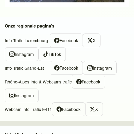
Onze regionale pagina's
Facebook
X
Info Trafic Luxembourg
Instagram
TikTok
Facebook
Instagram
Info Trafic Grand-Est
Facebook
Rhône-Alpes Info & Webcams trafic
Instagram
Facebook
X
Webcam Info Trafic E411