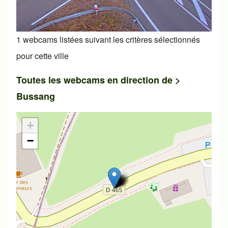
1 webcams listées suivant les critères sélectionnés
pour cette ville
Toutes les webcams en direction de >
Bussang
+
−