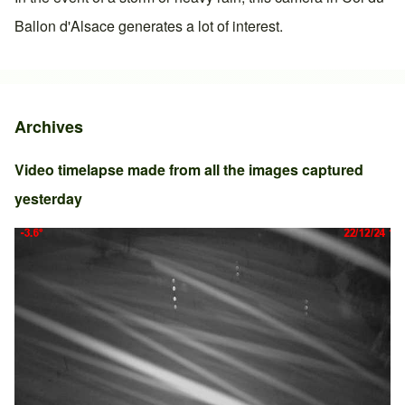
Ballon d'Alsace
generates a lot of interest.
Archives
Video timelapse made from all the images captured
yesterday