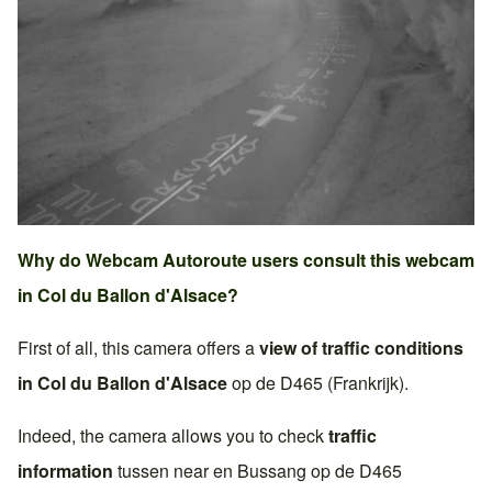
Why do Webcam Autoroute users consult this webcam
in
Col du Ballon d'Alsace
?
First of all, this camera offers a
view of traffic conditions
in
Col du Ballon d'Alsace
op de
D465 (Frankrijk)
.
Indeed, the camera allows you to check
traffic
information
tussen near en
Bussang
op de
D465