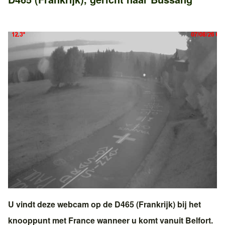
U vindt deze webcam op de
D465 (Frankrijk)
bij het
knooppunt met
France
wanneer u komt vanuit
Belfort
.