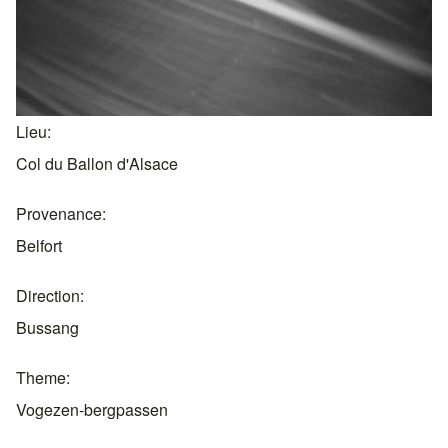
Lieu
Col du Ballon d'Alsace
Provenance
Belfort
Direction
Bussang
Theme
Vogezen-bergpassen