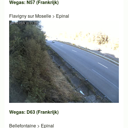
Wegas: N57 (Frankrijk)
Flavigny sur Moselle
>
Epinal
Wegas: D63 (Frankrijk)
Bellefontaine
>
Epinal