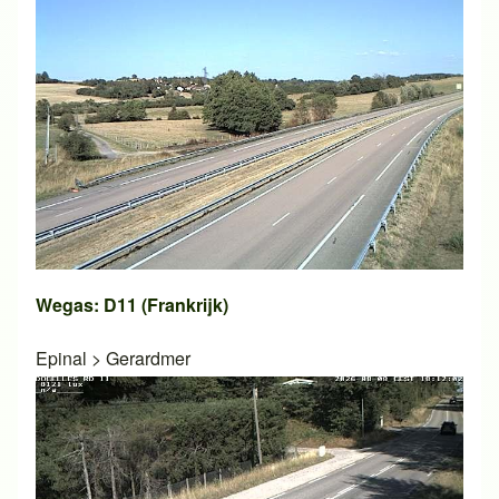
Wegas: D11 (Frankrijk)
Epinal
>
Gerardmer