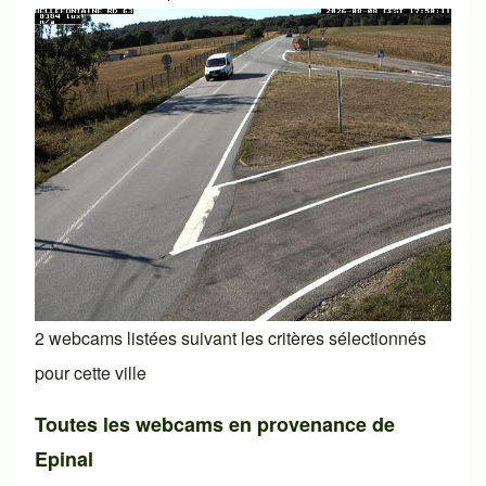
2 webcams listées suivant les critères sélectionnés
pour cette ville
Toutes les webcams en provenance de
Epinal