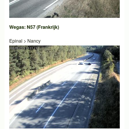
Wegas: N57 (Frankrijk)
Epinal
>
Nancy