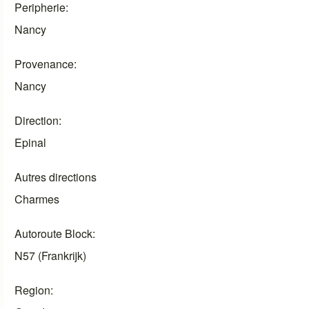
Peripherie
Nancy
Provenance
Nancy
Direction
Epinal
Autres directions
Charmes
Autoroute Block
N57 (Frankrijk)
Region