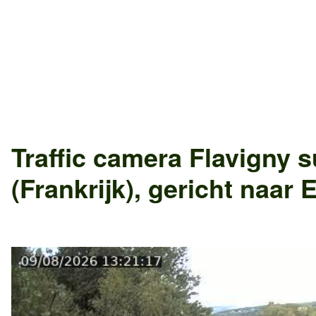
Traffic camera
Flavigny s
(Frankrijk)
, gericht naar
E