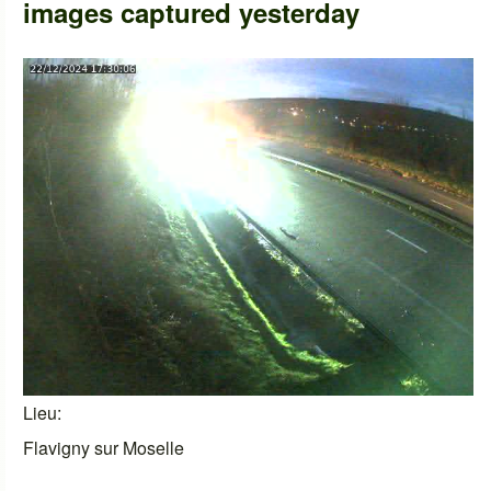
images captured yesterday
Lieu
Flavigny sur Moselle