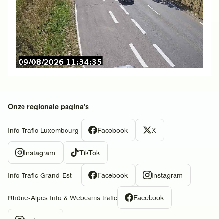
Onze regionale pagina's
Facebook
X
Info Trafic Luxembourg
Instagram
TikTok
Facebook
Instagram
Info Trafic Grand-Est
Facebook
Rhône-Alpes Info & Webcams trafic