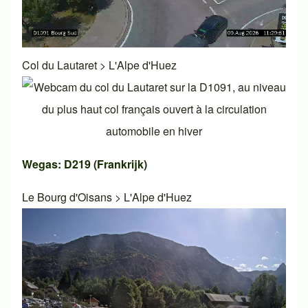
Col du Lautaret
>
L'Alpe d'Huez
Wegas: D219 (Frankrijk)
Le Bourg d'Oisans
>
L'Alpe d'Huez