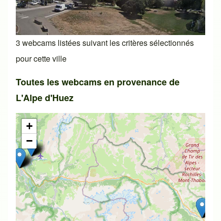
3 webcams listées suivant les critères sélectionnés
pour cette ville
Toutes les webcams en provenance de
L'Alpe d'Huez
+
−