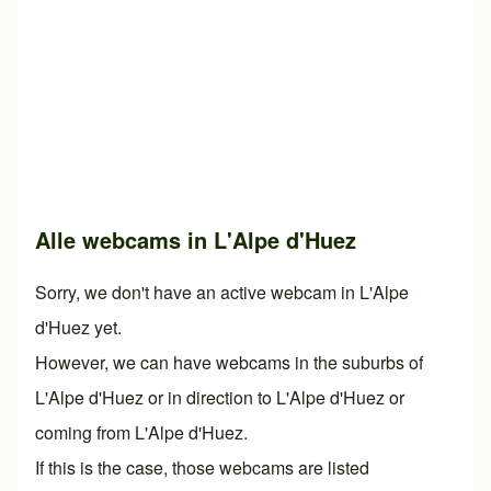
Alle webcams in L'Alpe d'Huez
Sorry, we don't have an active webcam in L'Alpe
d'Huez yet.
However, we can have webcams in the suburbs of
L'Alpe d'Huez or in direction to L'Alpe d'Huez or
coming from L'Alpe d'Huez.
If this is the case, those webcams are listed