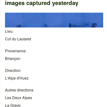
images captured yesterday
Lieu
Col du Lautaret
Provenance
Briançon
Direction
L'Alpe d'Huez
Autres directions
Les Deux Alpes
La Grave