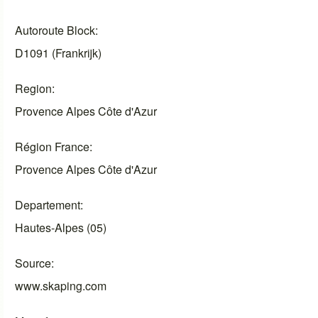
Autoroute Block
D1091 (Frankrijk)
Region
Provence Alpes Côte d'Azur
Région France
Provence Alpes Côte d'Azur
Departement
Hautes-Alpes (05)
Source
www.skaping.com