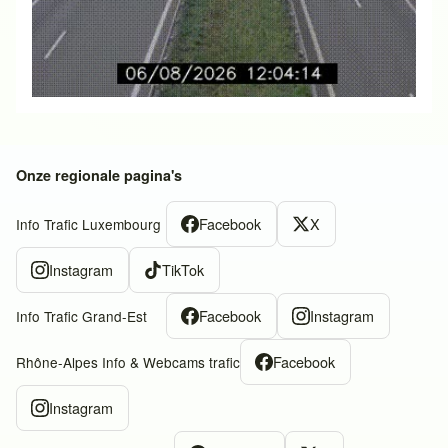
Onze regionale pagina's
Facebook
X
Info Trafic Luxembourg
Instagram
TikTok
Facebook
Instagram
Info Trafic Grand-Est
Facebook
Rhône-Alpes Info & Webcams trafic
Instagram