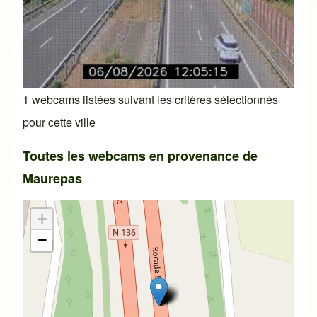
1 webcams listées suivant les critères sélectionnés
pour cette ville
Toutes les webcams en provenance de
Maurepas
+
−