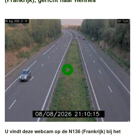
U vindt deze webcam op de
N136 (Frankrijk)
bij het