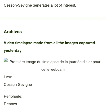
Cesson-Sevigné
generates a lot of interest.
Archives
Video timelapse made from all the images captured
yesterday
Lieu
Cesson-Sevigné
Peripherie
Rennes