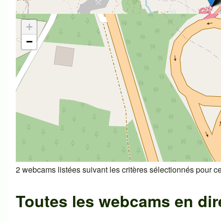
+
−
2 webcams listées suivant les critères sélectionnés pour cet
Toutes les webcams en dir