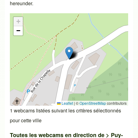
hereunder.
+
−
Leaflet
|
©
OpenStreetMap
contributors
1 webcams listées suivant les critères sélectionnés
pour cette ville
Toutes les webcams en direction de >
Puy-