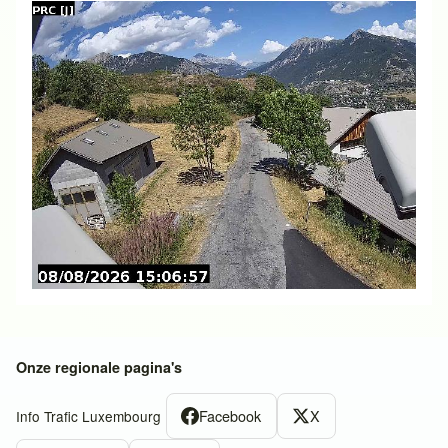
Onze regionale pagina's
Facebook
X
Info Trafic Luxembourg