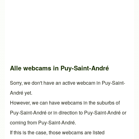
Alle webcams in Puy-Saint-André
Sorry, we don't have an active webcam in Puy-Saint-
André yet.
However, we can have webcams in the suburbs of
Puy-Saint-André or in direction to Puy-Saint-André or
coming from Puy-Saint-André.
If this is the case, those webcams are listed