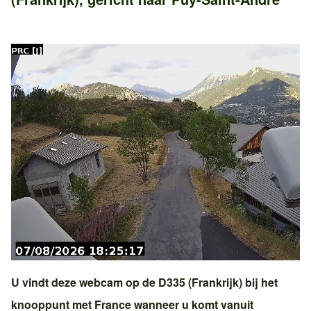
U vindt deze webcam op de
D335 (Frankrijk)
bij het
knooppunt met
France
wanneer u komt vanuit