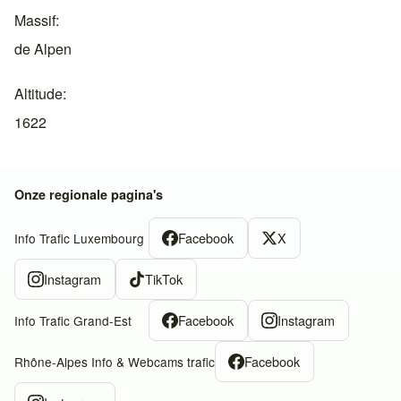
Massif
de Alpen
Altitude
1622
Onze regionale pagina's
Facebook
X
Info Trafic Luxembourg
Instagram
TikTok
Facebook
Instagram
Info Trafic Grand-Est
Facebook
Rhône-Alpes Info & Webcams trafic