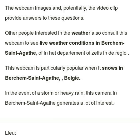
The webcam images and, potentially, the video clip
provide answers to these questions.
Other people interested in the
weather
also consult this
webcam to see
live weather conditions in
Berchem-
Saint-Agathe
, of in het departement of zelfs in de regio .
This webcam is particularly popular when it
snows in
Berchem-Saint-Agathe
, ,
Belgie
.
In the event of a storm or heavy rain, this camera in
Berchem-Saint-Agathe
generates a lot of interest.
Lieu