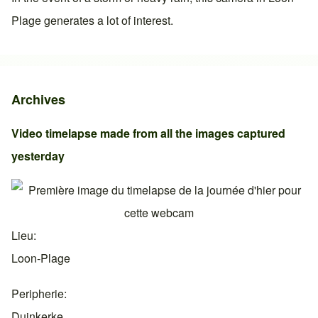
Plage
generates a lot of interest.
Archives
Video timelapse made from all the images captured
yesterday
Lieu
Loon-Plage
Peripherie
Duinkerke