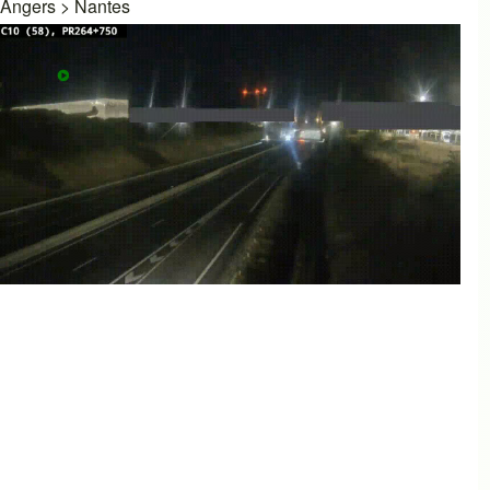
Angers
>
Nantes