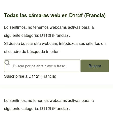
Todas las cámaras web en D112f (Francia)
Lo sentimos, no tenemos webcams activas para la
siguiente categoría: D112f (Francia) .
Si desea buscar otra webcam, introduzca sus criterios en
el cuadro de búsqueda inferior
Buscar
Suscribirse a D112f (Francia)
Lo sentimos, no tenemos webcams activas para la
siguiente categoría: D112f (Francia) .