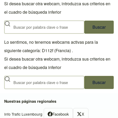
Si desea buscar otra webcam, introduzca sus criterios en
el cuadro de búsqueda inferior
Buscar
Lo sentimos, no tenemos webcams activas para la
siguiente categoría: D112f (Francia) .
Si desea buscar otra webcam, introduzca sus criterios en
el cuadro de búsqueda inferior
Buscar
Nuestras páginas regionales
Facebook
X
Info Trafic Luxembourg