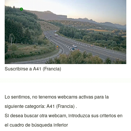
Suscribirse a A41 (Francia)
Lo sentimos, no tenemos webcams activas para la
siguiente categoría: A41 (Francia) .
Si desea buscar otra webcam, introduzca sus criterios en
el cuadro de búsqueda inferior