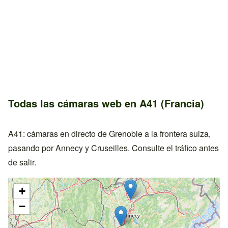
Todas las cámaras web en A41 (Francia)
A41: cámaras en directo de Grenoble a la frontera suiza,
pasando por Annecy y Cruseilles. Consulte el tráfico antes
de salir.
+
−