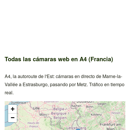
Todas las cámaras web en A4 (Francia)
A4, la autoroute de l'Est: cámaras en directo de Marne-la-
Vallée a Estrasburgo, pasando por Metz. Tráfico en tiempo
real.
+
−