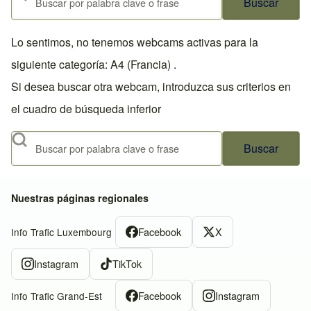
Lo sentimos, no tenemos webcams activas para la
siguiente categoría: A4 (Francia) .
Si desea buscar otra webcam, introduzca sus criterios en
el cuadro de búsqueda inferior
Buscar
Nuestras páginas regionales
Facebook
X
Info Trafic Luxembourg
Instagram
TikTok
Facebook
Instagram
Info Trafic Grand-Est