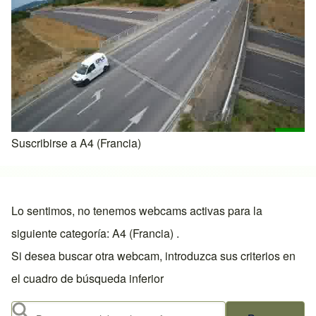
Suscribirse a A4 (Francia)
Lo sentimos, no tenemos webcams activas para la
siguiente categoría: A4 (Francia) .
Si desea buscar otra webcam, introduzca sus criterios en
el cuadro de búsqueda inferior
Buscar