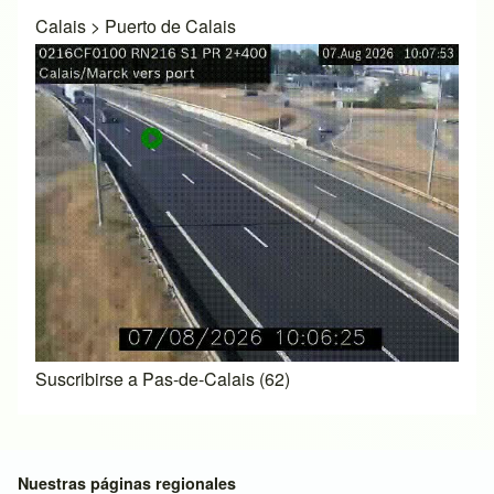
Calais
>
Puerto de Calais
Suscribirse a Pas-de-Calais (62)
Nuestras páginas regionales