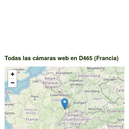
Todas las cámaras web en D465 (Francia)
+
−