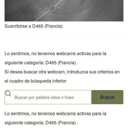
Suscribirse a D465 (Francia)
Lo sentimos, no tenemos webcams activas para la
siguiente categoría: D465 (Francia) .
Si desea buscar otra webcam, introduzca sus criterios en
el cuadro de búsqueda inferior
Buscar
Lo sentimos, no tenemos webcams activas para la
siguiente categoría: D465 (Francia) .