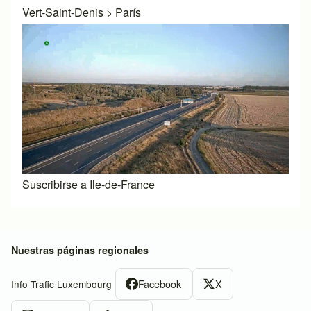
Vert-Saint-Denis
>
París
Suscribirse a Ile-de-France
Nuestras páginas regionales
Facebook
X
Info Trafic Luxembourg