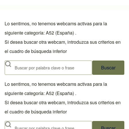
Lo sentimos, no tenemos webcams activas para la
siguiente categoría: A52 (España) .
Si desea buscar otra webcam, introduzca sus criterios en
el cuadro de búsqueda inferior
Buscar
Lo sentimos, no tenemos webcams activas para la
siguiente categoría: A52 (España) .
Si desea buscar otra webcam, introduzca sus criterios en
el cuadro de búsqueda inferior
Buscar