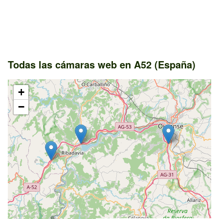
Todas las cámaras web en A52 (España)
+
−