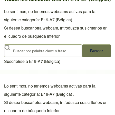
Lo sentimos, no tenemos webcams activas para la
siguiente categoría: E19-A7 (Bélgica) .
Si desea buscar otra webcam, introduzca sus criterios en
el cuadro de búsqueda inferior
Buscar
Suscribirse a E19-A7 (Bélgica)
Lo sentimos, no tenemos webcams activas para la
siguiente categoría: E19-A7 (Bélgica) .
Si desea buscar otra webcam, introduzca sus criterios en
el cuadro de búsqueda inferior