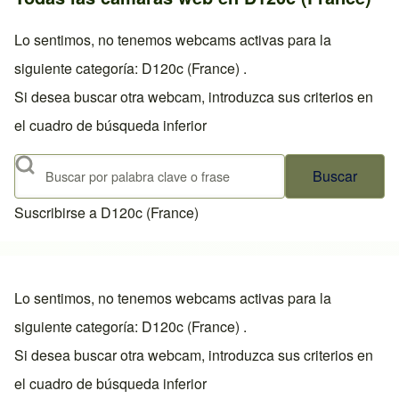
Lo sentimos, no tenemos webcams activas para la
siguiente categoría: D120c (France) .
Si desea buscar otra webcam, introduzca sus criterios en
el cuadro de búsqueda inferior
Buscar
Suscribirse a D120c (France)
Lo sentimos, no tenemos webcams activas para la
siguiente categoría: D120c (France) .
Si desea buscar otra webcam, introduzca sus criterios en
el cuadro de búsqueda inferior