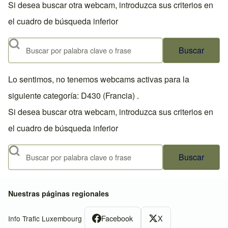
Si desea buscar otra webcam, introduzca sus criterios en
el cuadro de búsqueda inferior
Buscar
Lo sentimos, no tenemos webcams activas para la
siguiente categoría: D430 (Francia) .
Si desea buscar otra webcam, introduzca sus criterios en
el cuadro de búsqueda inferior
Buscar
Nuestras páginas regionales
Facebook
X
Info Trafic Luxembourg