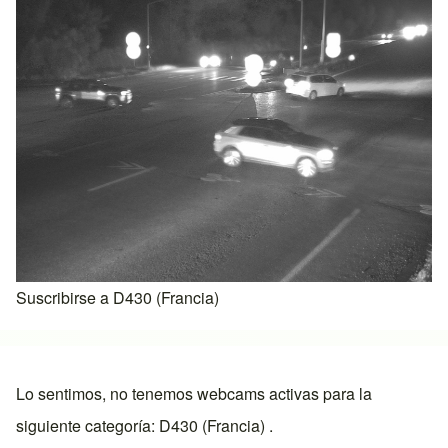
Suscribirse a D430 (Francia)
Lo sentimos, no tenemos webcams activas para la
siguiente categoría: D430 (Francia) .