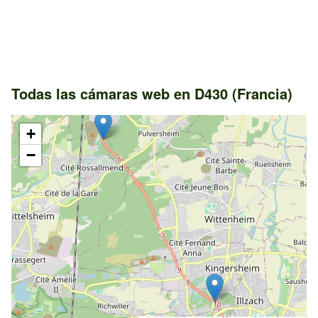
Todas las cámaras web en D430 (Francia)
+
−