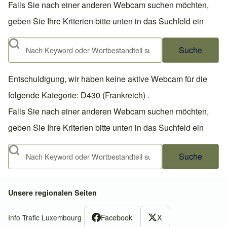
Falls Sie nach einer anderen Webcam suchen möchten,
geben Sie Ihre Kriterien bitte unten in das Suchfeld ein
Suche
Entschuldigung, wir haben keine aktive Webcam für die
folgende Kategorie: D430 (Frankreich) .
Falls Sie nach einer anderen Webcam suchen möchten,
geben Sie Ihre Kriterien bitte unten in das Suchfeld ein
Suche
Unsere regionalen Seiten
Facebook
X
Info Trafic Luxembourg