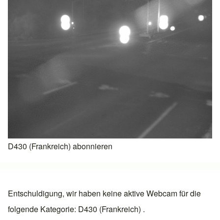
D430 (Frankreich) abonnieren
Entschuldigung, wir haben keine aktive Webcam für die
folgende Kategorie: D430 (Frankreich) .