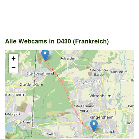
Alle Webcams in D430 (Frankreich)
+
−