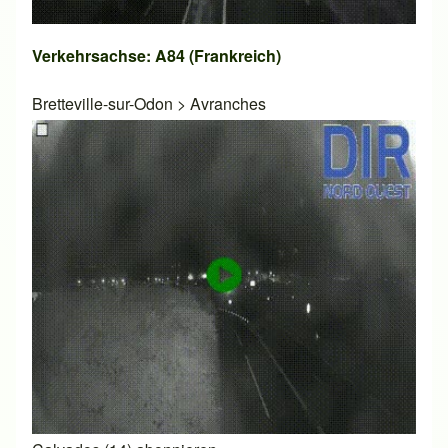
Verkehrsachse: A84 (Frankreich)
Bretteville-sur-Odon
>
Avranches