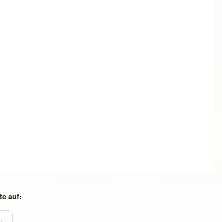
e auf: