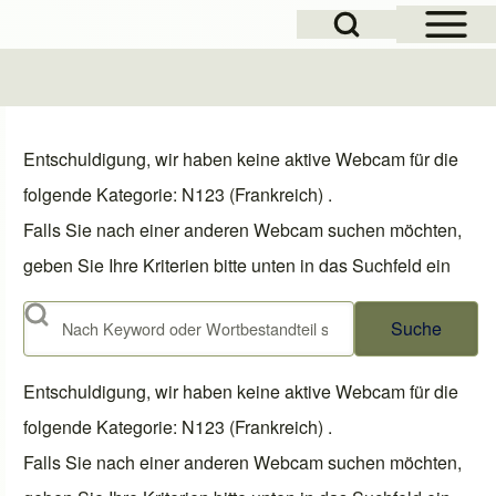
Open Sidebar Mai
Open Search Block
Entschuldigung, wir haben keine aktive Webcam für die
folgende Kategorie: N123 (Frankreich) .
Falls Sie nach einer anderen Webcam suchen möchten,
geben Sie Ihre Kriterien bitte unten in das Suchfeld ein
Suche
Entschuldigung, wir haben keine aktive Webcam für die
folgende Kategorie: N123 (Frankreich) .
Falls Sie nach einer anderen Webcam suchen möchten,