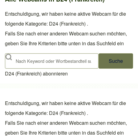
Entschuldigung, wir haben keine aktive Webcam für die
folgende Kategorie: D24 (Frankreich) .
Falls Sie nach einer anderen Webcam suchen möchten,
geben Sie Ihre Kriterien bitte unten in das Suchfeld ein
Suche
D24 (Frankreich) abonnieren
Entschuldigung, wir haben keine aktive Webcam für die
folgende Kategorie: D24 (Frankreich) .
Falls Sie nach einer anderen Webcam suchen möchten,
geben Sie Ihre Kriterien bitte unten in das Suchfeld ein