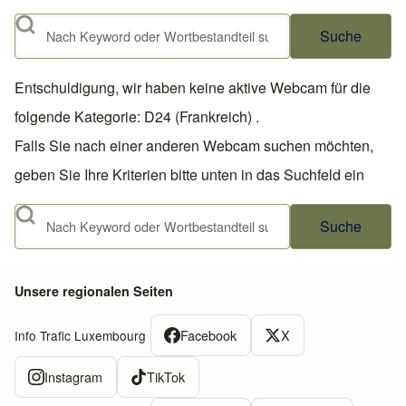
Suche
Entschuldigung, wir haben keine aktive Webcam für die
folgende Kategorie: D24 (Frankreich) .
Falls Sie nach einer anderen Webcam suchen möchten,
geben Sie Ihre Kriterien bitte unten in das Suchfeld ein
Suche
Unsere regionalen Seiten
Facebook
X
Info Trafic Luxembourg
Instagram
TikTok