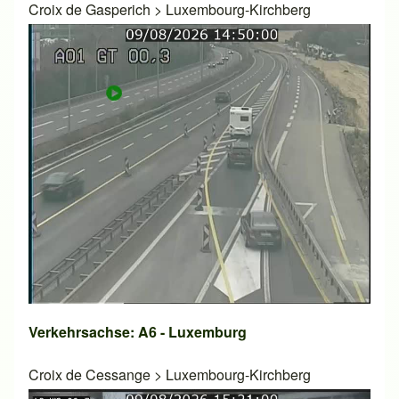
Croix de Gasperich
>
Luxembourg-Kirchberg
Verkehrsachse: A6 - Luxemburg
Croix de Cessange
>
Luxembourg-Kirchberg