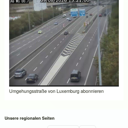
Umgehungsstraße von Luxemburg abonnieren
Unsere regionalen Seiten