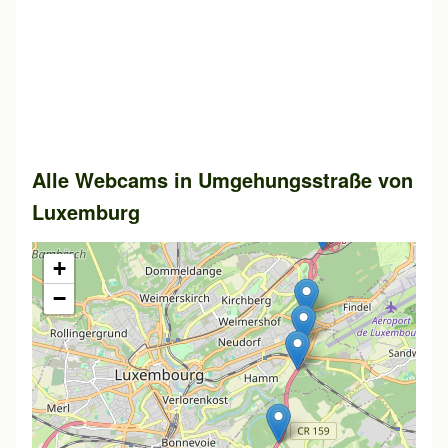
Alle Webcams in Umgehungsstraße von
Luxemburg
+
−