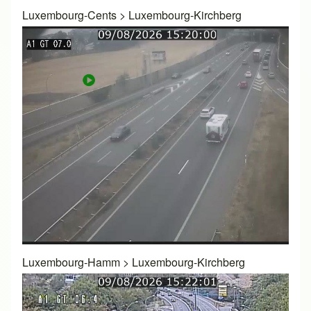
Luxembourg-Cents
>
Luxembourg-Kirchberg
Luxembourg-Hamm
>
Luxembourg-Kirchberg