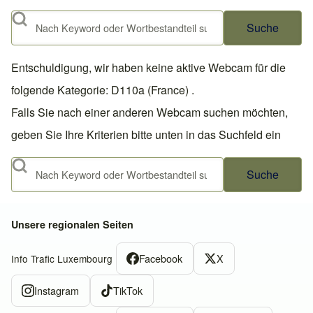
Suche
Entschuldigung, wir haben keine aktive Webcam für die
folgende Kategorie: D110a (France) .
Falls Sie nach einer anderen Webcam suchen möchten,
geben Sie Ihre Kriterien bitte unten in das Suchfeld ein
Suche
Unsere regionalen Seiten
Facebook
X
Info Trafic Luxembourg
Instagram
TikTok