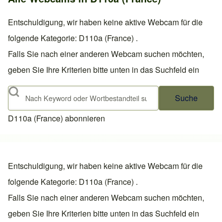
Entschuldigung, wir haben keine aktive Webcam für die
folgende Kategorie: D110a (France) .
Falls Sie nach einer anderen Webcam suchen möchten,
geben Sie Ihre Kriterien bitte unten in das Suchfeld ein
Suche
D110a (France) abonnieren
Entschuldigung, wir haben keine aktive Webcam für die
folgende Kategorie: D110a (France) .
Falls Sie nach einer anderen Webcam suchen möchten,
geben Sie Ihre Kriterien bitte unten in das Suchfeld ein