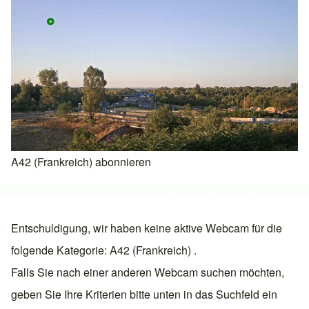
A42 (Frankreich) abonnieren
Entschuldigung, wir haben keine aktive Webcam für die
folgende Kategorie: A42 (Frankreich) .
Falls Sie nach einer anderen Webcam suchen möchten,
geben Sie Ihre Kriterien bitte unten in das Suchfeld ein