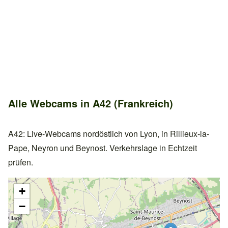
Alle Webcams in A42 (Frankreich)
A42: Live-Webcams nordöstlich von Lyon, in Rillieux-la-
Pape, Neyron und Beynost. Verkehrslage in Echtzeit
prüfen.
+
−