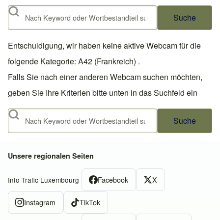
Suche
Entschuldigung, wir haben keine aktive Webcam für die
folgende Kategorie: A42 (Frankreich) .
Falls Sie nach einer anderen Webcam suchen möchten,
geben Sie Ihre Kriterien bitte unten in das Suchfeld ein
Suche
Unsere regionalen Seiten
Facebook
X
Info Trafic Luxembourg
Instagram
TikTok