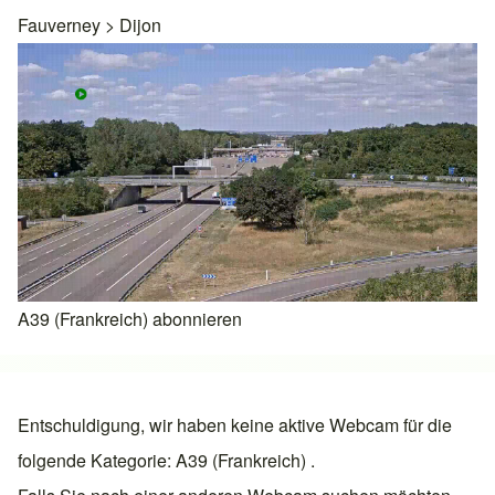
Fauverney
>
Dijon
A39 (Frankreich) abonnieren
Entschuldigung, wir haben keine aktive Webcam für die
folgende Kategorie: A39 (Frankreich) .