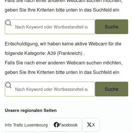
Falls Sie nach einer anderen Webcam suchen möchten,
geben Sie Ihre Kriterien bitte unten in das Suchfeld ein
Suche
Entschuldigung, wir haben keine aktive Webcam für die
folgende Kategorie: A39 (Frankreich) .
Falls Sie nach einer anderen Webcam suchen möchten,
geben Sie Ihre Kriterien bitte unten in das Suchfeld ein
Suche
Unsere regionalen Seiten
Facebook
X
Info Trafic Luxembourg