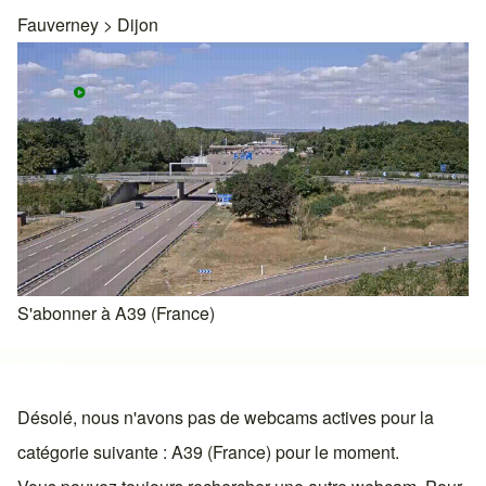
Fauverney
>
Dijon
S'abonner à A39 (France)
Désolé, nous n'avons pas de webcams actives pour la
catégorie suivante : A39 (France) pour le moment.