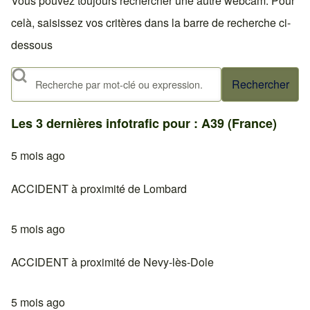
Vous pouvez toujours rechercher une autre webcam. Pour
celà, saisissez vos critères dans la barre de recherche ci-
dessous
Rechercher
Les 3 dernières infotrafic pour : A39 (France)
5 mois ago
ACCIDENT à proximité de Lombard
5 mois ago
ACCIDENT à proximité de Nevy-lès-Dole
5 mois ago