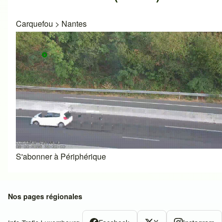
Carquefou
>
Nantes
S'abonner à Périphérique
Nos pages régionales