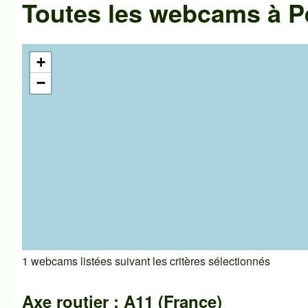
Toutes les webcams à P
+
−
1 webcams listées suivant les critères sélectionnés
Axe routier : A11 (France)