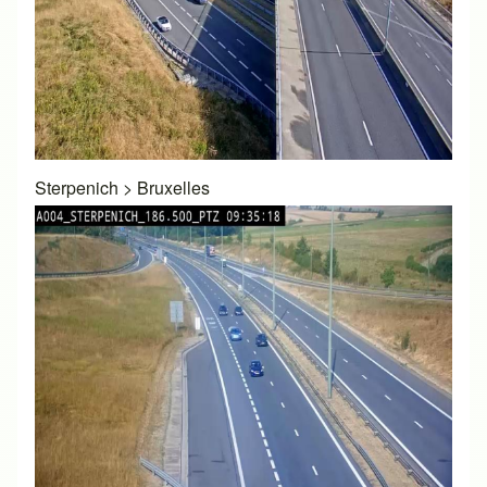
Sterpenich
>
Bruxelles