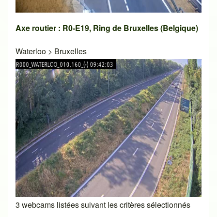
Axe routier : R0-E19, Ring de Bruxelles (Belgique)
Waterloo
>
Bruxelles
3 webcams listées suivant les critères sélectionnés