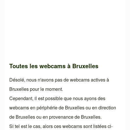
Toutes les webcams à Bruxelles
Désolé, nous n'avons pas de webcams actives à
Bruxelles pour le moment.
Cependant, il est possible que nous ayons des
webcams en périphérie de Bruxelles ou en direction
de Bruxelles ou en provenance de Bruxelles.
Si tel est le cas, alors ces webcams sont listées ci-