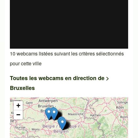
10 webcams listées suivant les critères sélectionnés
pour cette ville
Toutes les webcams en direction de >
Bruxelles
+
−