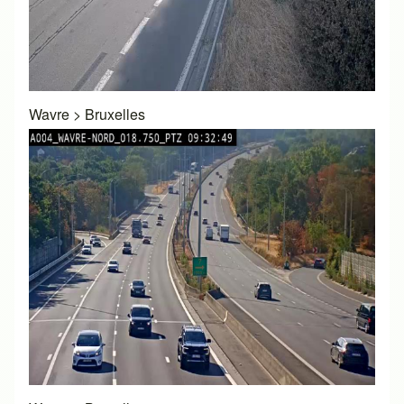
Wavre
>
Bruxelles