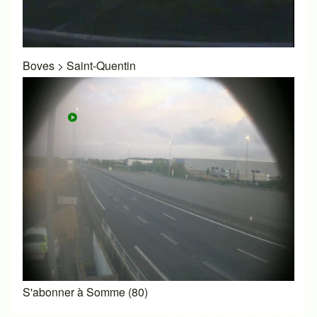
Boves
>
Saint-Quentin
S'abonner à Somme (80)