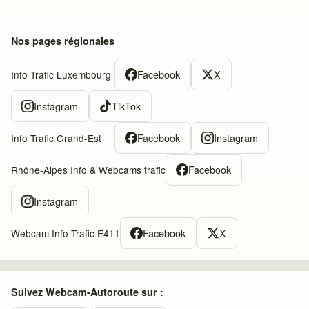
Nos pages régionales
Facebook
X
Info Trafic Luxembourg
Instagram
TikTok
Facebook
Instagram
Info Trafic Grand-Est
Facebook
Rhône-Alpes Info & Webcams trafic
Instagram
Facebook
X
Webcam Info Trafic E411
Suivez Webcam-Autoroute sur :