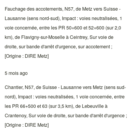
Fauchage des accotements, N57, de Metz vers Suisse -
Lausanne (sens nord-sud), Impact : voies neutralisées, 1
voie concernée, entre les PR 50+600 et 52+600 (sur 2,0
km), de Flavigny-sur-Moselle à Ceintrey, Sur voie de
droite, sur bande d'arrêt d'urgence, sur accotement ;
[Origine : DIRE Metz]
5 mois ago
Chantier, N57, de Suisse - Lausanne vers Metz (sens sud-
nord), Impact : voies neutralisées, 1 voie concernée, entre
les PR 66+500 et 63 (sur 3,5 km), de Lebeuville à
Crantenoy, Sur voie de droite, sur bande d'arrêt d'urgence ;
[Origine : DIRE Metz]