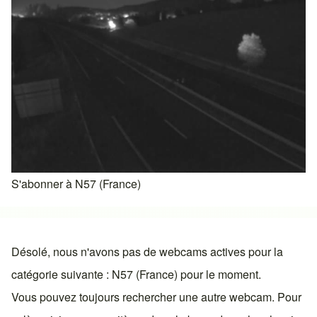
S'abonner à N57 (France)
Désolé, nous n'avons pas de webcams actives pour la
catégorie suivante : N57 (France) pour le moment.
Vous pouvez toujours rechercher une autre webcam. Pour