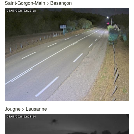
Saint-Gorgon-Main
>
Besançon
Jougne
>
Lausanne