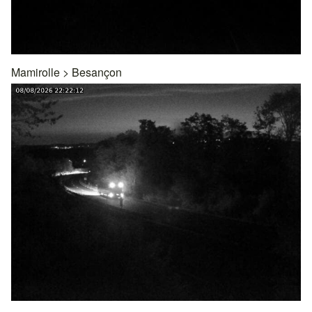
Mamirolle
>
Besançon