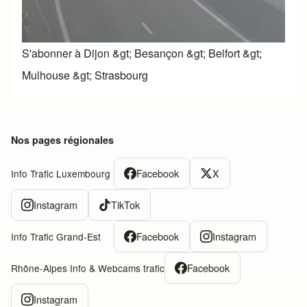
S'abonner à Dijon &gt; Besançon &gt; Belfort &gt;
Mulhouse &gt; Strasbourg
Nos pages régionales
Facebook
X
Info Trafic Luxembourg
Instagram
TikTok
Facebook
Instagram
Info Trafic Grand-Est
Facebook
Rhône-Alpes Info & Webcams trafic
Instagram