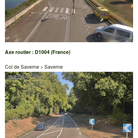
Axe routier : D1004 (France)
Col de Saverne
>
Saverne