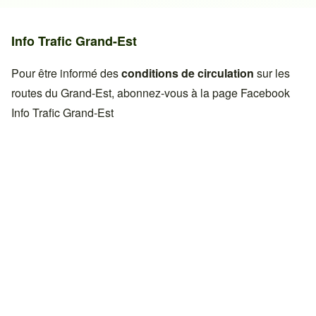
Info Trafic Grand-Est
Pour être informé des
conditions de circulation
sur les
routes du Grand-Est, abonnez-vous à la page Facebook
Info Trafic Grand-Est