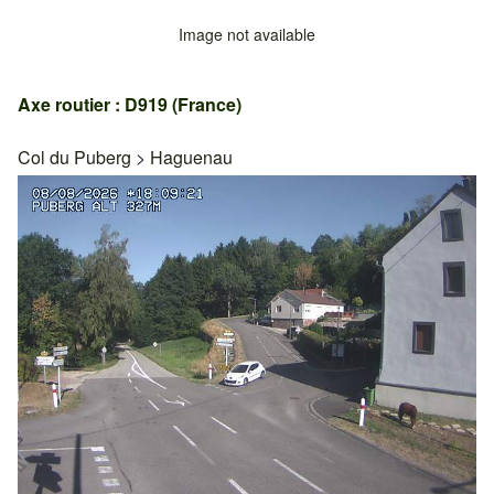
Image not available
Axe routier : D919 (France)
Col du Puberg
>
Haguenau