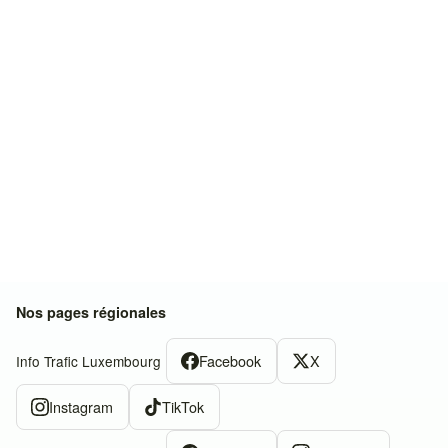
Nos pages régionales
Facebook
X
Info Trafic Luxembourg
Instagram
TikTok