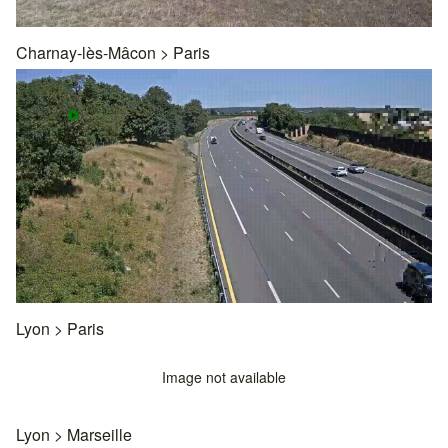
Charnay-lès-Mâcon
>
Paris
Lyon
>
Paris
Image not available
Lyon
>
Marseille