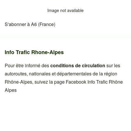
Image not available
S'abonner à A6 (France)
Info Trafic Rhone-Alpes
Pour être informé des
conditions de circulation
sur les
autoroutes, nationales et départementales de la région
Rhône-Alpes, suivez la page Facebook
Info Trafic Rhône
Alpes