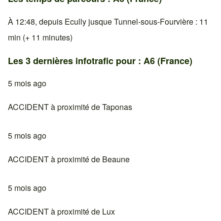
À 12:48, depuis Ecully jusque Tunnel-sous-Fourvière : 11
min (+ 11 minutes)
Les 3 dernières infotrafic pour : A6 (France)
5 mois ago
ACCIDENT à proximité de Taponas
5 mois ago
ACCIDENT à proximité de Beaune
5 mois ago
ACCIDENT à proximité de Lux