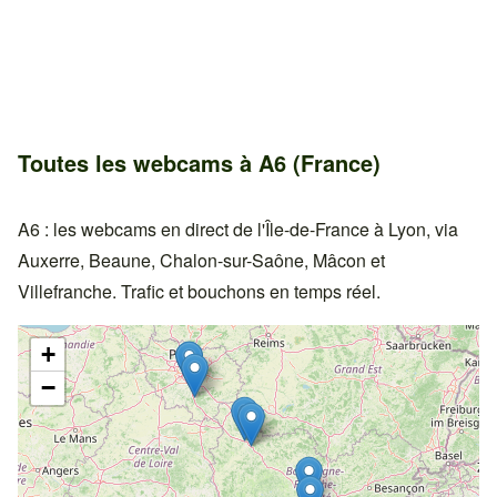
Toutes les webcams à A6 (France)
A6 : les webcams en direct de l'Île-de-France à Lyon, via
Auxerre, Beaune, Chalon-sur-Saône, Mâcon et
Villefranche. Trafic et bouchons en temps réel.
+
−