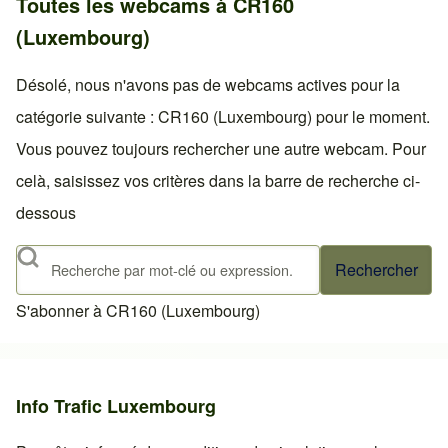
Toutes les webcams à CR160
(Luxembourg)
Désolé, nous n'avons pas de webcams actives pour la
catégorie suivante : CR160 (Luxembourg) pour le moment.
Vous pouvez toujours rechercher une autre webcam. Pour
celà, saisissez vos critères dans la barre de recherche ci-
dessous
Rechercher
S'abonner à CR160 (Luxembourg)
Info Trafic Luxembourg