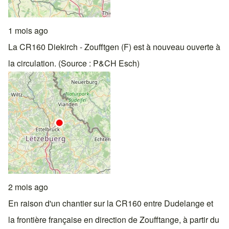
1 mois ago
La CR160 Diekirch - Zoufftgen (F) est à nouveau ouverte à
la circulation. (Source : P&CH Esch)
2 mois ago
En raison d'un chantier sur la CR160 entre Dudelange et
la frontière française en direction de Zoufftange, à partir du