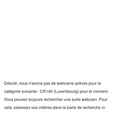
Désolé, nous n'avons pas de webcams actives pour la
catégorie suivante : CR160 (Luxembourg) pour le moment.
Vous pouvez toujours rechercher une autre webcam. Pour
celà, saisissez vos critères dans la barre de recherche ci-