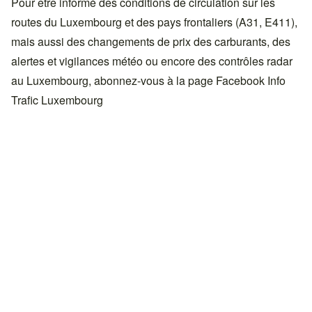
Pour être informé des conditions de circulation sur les
routes du Luxembourg et des pays frontaliers (A31, E411),
mais aussi des changements de prix des carburants, des
alertes et vigilances météo ou encore des contrôles radar
au Luxembourg, abonnez-vous à la page Facebook
Info
Trafic Luxembourg