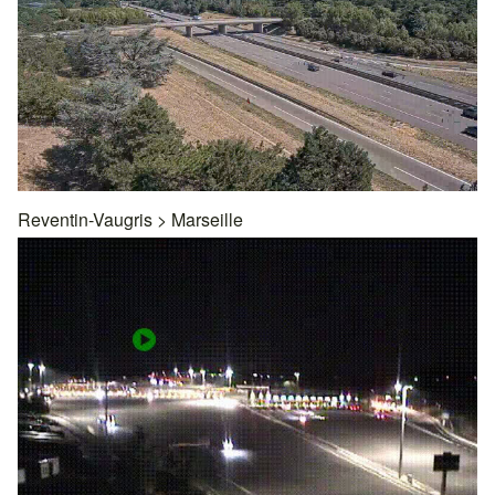
Reventin-Vaugris
>
Marseille