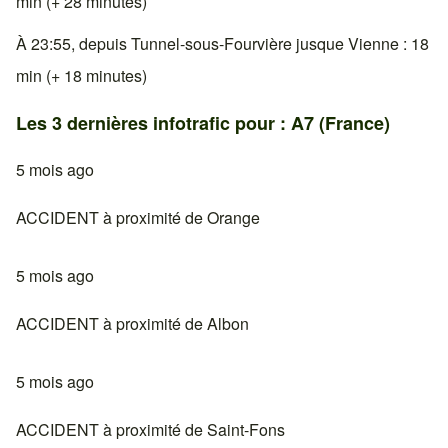
min (+ 28 minutes)
À 23:55, depuis Tunnel-sous-Fourvière jusque Vienne : 18
min (+ 18 minutes)
Les 3 dernières infotrafic pour : A7 (France)
5 mois ago
ACCIDENT à proximité de Orange
5 mois ago
ACCIDENT à proximité de Albon
5 mois ago
ACCIDENT à proximité de Saint-Fons