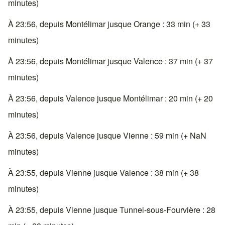
minutes)
À 23:56, depuis Montélimar jusque Orange : 33 min (+ 33
minutes)
À 23:56, depuis Montélimar jusque Valence : 37 min (+ 37
minutes)
À 23:56, depuis Valence jusque Montélimar : 20 min (+ 20
minutes)
À 23:56, depuis Valence jusque Vienne : 59 min (+ NaN
minutes)
À 23:55, depuis Vienne jusque Valence : 38 min (+ 38
minutes)
À 23:55, depuis Vienne jusque Tunnel-sous-Fourvière : 28