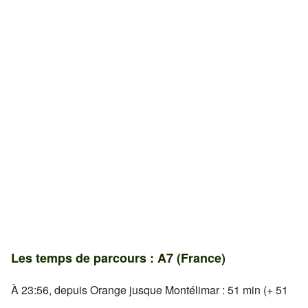
Les temps de parcours : A7 (France)
À 23:56, depuis Orange jusque Montélimar : 51 min (+ 51