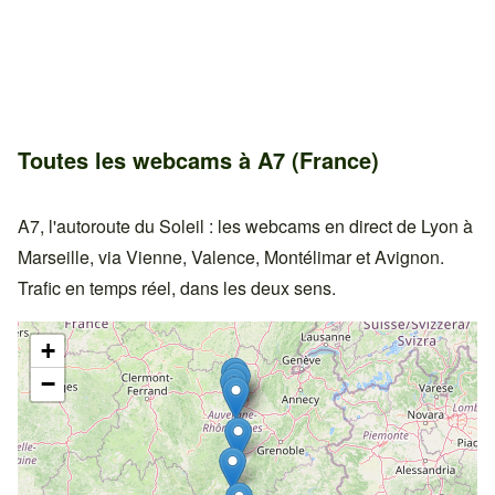
Toutes les webcams à A7 (France)
A7, l'autoroute du Soleil : les webcams en direct de Lyon à
Marseille, via Vienne, Valence, Montélimar et Avignon.
Trafic en temps réel, dans les deux sens.
+
−