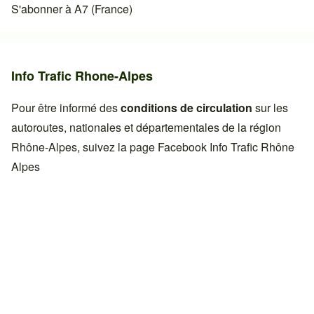
S'abonner à A7 (France)
Info Trafic Rhone-Alpes
Pour être informé des
conditions de circulation
sur les
autoroutes, nationales et départementales de la région
Rhône-Alpes, suivez la page Facebook
Info Trafic Rhône
Alpes