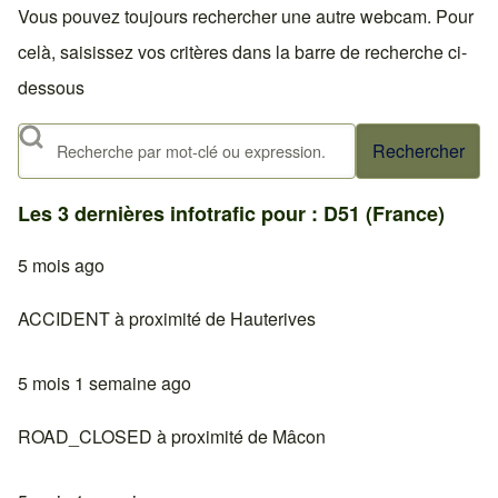
Vous pouvez toujours rechercher une autre webcam. Pour
celà, saisissez vos critères dans la barre de recherche ci-
dessous
Rechercher
Les 3 dernières infotrafic pour : D51 (France)
5 mois ago
ACCIDENT à proximité de Hauterives
5 mois 1 semaine ago
ROAD_CLOSED à proximité de Mâcon