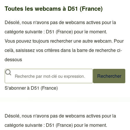
Toutes les webcams à D51 (France)
Désolé, nous n'avons pas de webcams actives pour la
catégorie suivante : D51 (France) pour le moment.
Vous pouvez toujours rechercher une autre webcam. Pour
celà, saisissez vos critères dans la barre de recherche ci-
dessous
Rechercher
S'abonner à D51 (France)
Désolé, nous n'avons pas de webcams actives pour la
catégorie suivante : D51 (France) pour le moment.