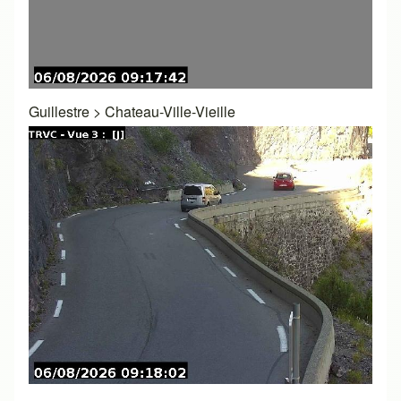
Guillestre
>
Chateau-Ville-Vieille