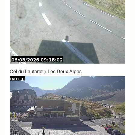
Col du Lautaret
>
Les Deux Alpes