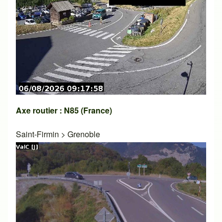
Axe routier : N85 (France)
Saint-Firmin
>
Grenoble