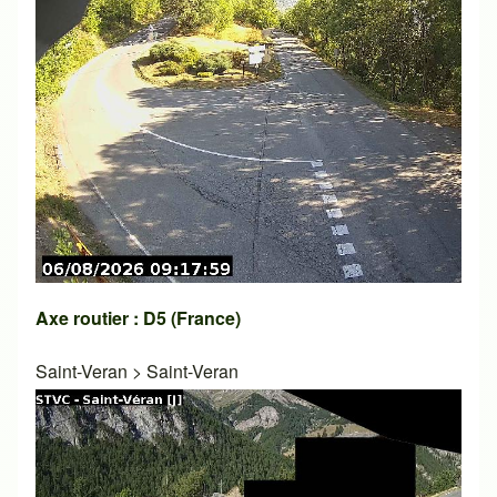
Axe routier : D5 (France)
Saint-Veran
>
Saint-Veran