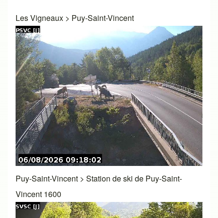
Les Vigneaux
>
Puy-Saint-Vincent
Puy-Saint-Vincent
>
Station de ski de Puy-Saint-
Vincent 1600