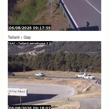
Tallard
>
Gap