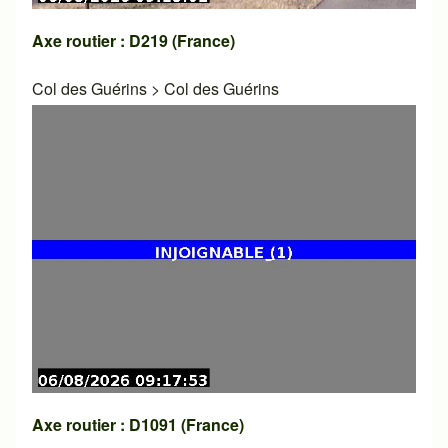
Axe routier : D219 (France)
Col des Guérins
>
Col des Guérins
Axe routier : D1091 (France)