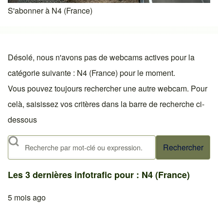
S'abonner à N4 (France)
Désolé, nous n'avons pas de webcams actives pour la
catégorie suivante : N4 (France) pour le moment.
Vous pouvez toujours rechercher une autre webcam. Pour
celà, saisissez vos critères dans la barre de recherche ci-
dessous
Rechercher
Les 3 dernières infotrafic pour : N4 (France)
5 mois ago