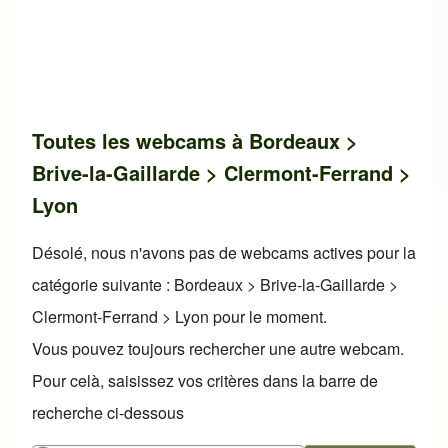
Toutes les webcams à Bordeaux >
Brive-la-Gaillarde > Clermont-Ferrand >
Lyon
Désolé, nous n'avons pas de webcams actives pour la
catégorie suivante : Bordeaux > Brive-la-Gaillarde >
Clermont-Ferrand > Lyon pour le moment.
Vous pouvez toujours rechercher une autre webcam.
Pour celà, saisissez vos critères dans la barre de
recherche ci-dessous