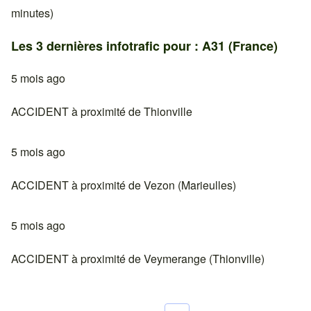
minutes)
Les 3 dernières infotrafic pour : A31 (France)
5 mois ago
ACCIDENT à proximité de Thionville
5 mois ago
ACCIDENT à proximité de Vezon (Marieulles)
5 mois ago
ACCIDENT à proximité de Veymerange (Thionville)