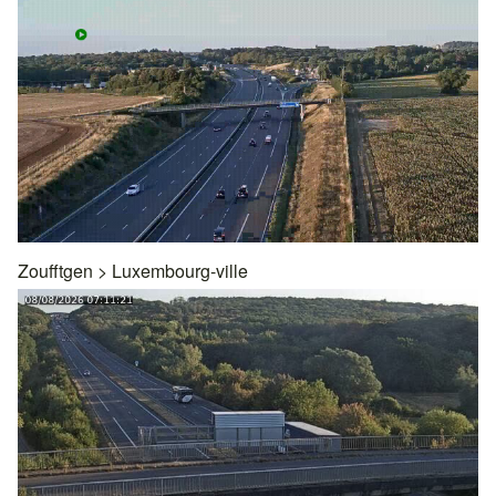
Zoufftgen
>
Luxembourg-ville