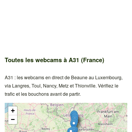
Toutes les webcams à A31 (France)
A31 : les webcams en direct de Beaune au Luxembourg,
via Langres, Toul, Nancy, Metz et Thionville. Vérifiez le
trafic et les bouchons avant de partir.
+
−