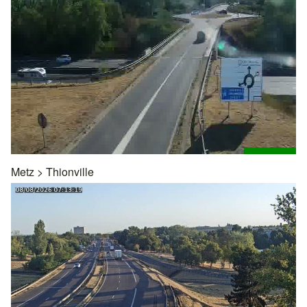
Metz
>
Thionville