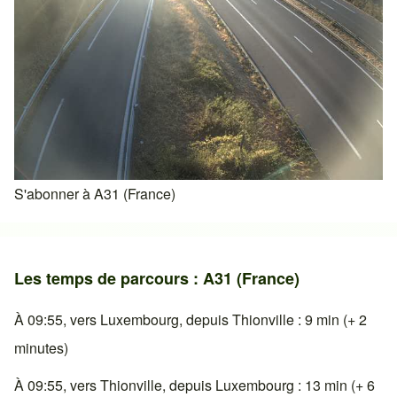
S'abonner à A31 (France)
Les temps de parcours : A31 (France)
À 09:55, vers Luxembourg, depuis Thionville : 9 min (+ 2
minutes)
À 09:55, vers Thionville, depuis Luxembourg : 13 min (+ 6