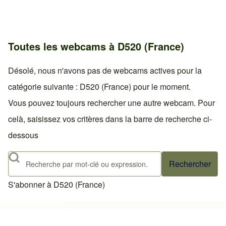
Toutes les webcams à D520 (France)
Désolé, nous n'avons pas de webcams actives pour la
catégorie suivante : D520 (France) pour le moment.
Vous pouvez toujours rechercher une autre webcam. Pour
celà, saisissez vos critères dans la barre de recherche ci-
dessous
Rechercher
S'abonner à D520 (France)