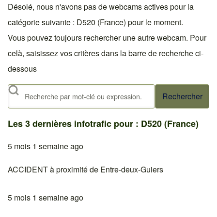
Désolé, nous n'avons pas de webcams actives pour la
catégorie suivante : D520 (France) pour le moment.
Vous pouvez toujours rechercher une autre webcam. Pour
celà, saisissez vos critères dans la barre de recherche ci-
dessous
Rechercher
Les 3 dernières infotrafic pour : D520 (France)
5 mois 1 semaine ago
ACCIDENT à proximité de Entre-deux-Guiers
5 mois 1 semaine ago