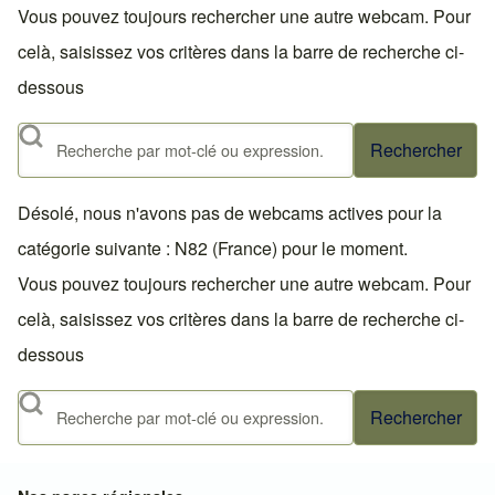
Vous pouvez toujours rechercher une autre webcam. Pour
celà, saisissez vos critères dans la barre de recherche ci-
dessous
Rechercher
Désolé, nous n'avons pas de webcams actives pour la
catégorie suivante : N82 (France) pour le moment.
Vous pouvez toujours rechercher une autre webcam. Pour
celà, saisissez vos critères dans la barre de recherche ci-
dessous
Rechercher